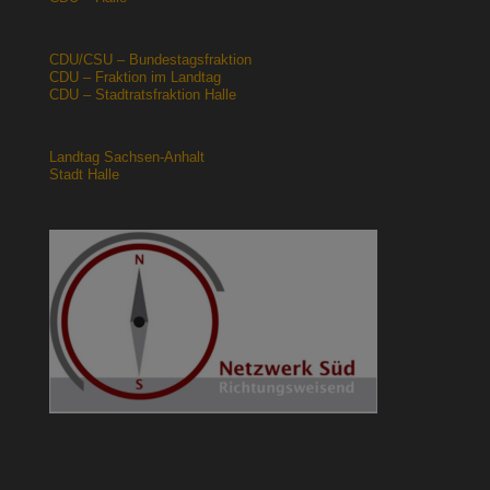
CDU/CSU – Bundestagsfraktion
CDU – Fraktion im Landtag
CDU – Stadtratsfraktion Halle
Landtag Sachsen-Anhalt
Stadt Halle