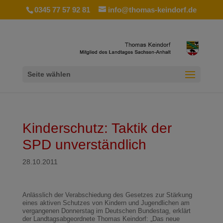
0345 77 57 92 81
info@thomas-keindorf.de
Seite wählen
Kinderschutz: Taktik der
SPD unverständlich
28.10.2011
Anlässlich der Verabschiedung des Gesetzes zur Stärkung
eines aktiven Schutzes von Kindern und Jugendlichen am
vergangenen Donnerstag im Deutschen Bundestag, erklärt
der Landtagsabgeordnete Thomas Keindorf: „Das neue