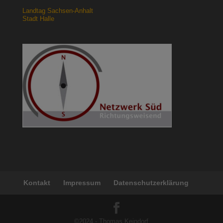
Landtag Sachsen-Anhalt
Stadt Halle
Kontakt
Impressum
Datenschutzerklärung
©2024 - Thomas Keindorf