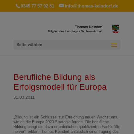
0345 77 57 92 81
info@thomas-keindorf.de
Seite wählen
Berufliche Bildung als
Erfolgsmodell für Europa
31.03.2011
„Bildung ist ein Schlüssel zur Erreichung neuen Wachstums,
wie es die Europa 2020-Strategie fordert. Die berufliche
Bildung bringt die dazu erforderlichen qualifizierten Fachkräfte
hervor“, erklärt Thomas Keindorf anlässlich einer Tagung des