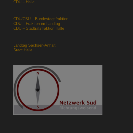
CDU – Halle
CDU/CSU – Bundestagsfraktion
CDU – Fraktion im Landtag
CDU – Stadtratsfraktion Halle
Landtag Sachsen-Anhalt
Stadt Halle