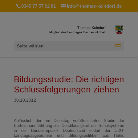
0345 77 57 92 81
info@thomas-keindorf.de
Seite wählen
Bildungsstudie: Die richtigen
Schlussfolgerungen ziehen
30.10.2012
Anlässlich der am Dienstag veröffentlichten Studie der
Bertelsmann Stiftung zur Durchlässigkeit der Schulsysteme
in der Bundesrepublik Deutschland erklärt der CDU-
Landtagsabgeordnete und Bildungspolitiker aus Halle,