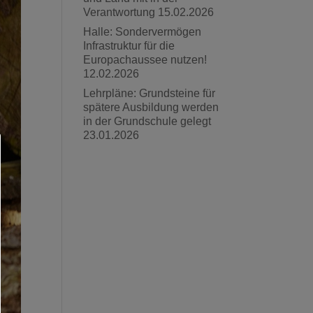
Verantwortung
15.02.2026
Halle: Sondervermögen
Infrastruktur für die
Europachaussee nutzen!
12.02.2026
Lehrpläne: Grundsteine für
spätere Ausbildung werden
in der Grundschule gelegt
23.01.2026