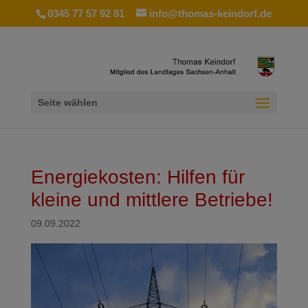
0345 77 57 92 81
info@thomas-keindorf.de
Seite wählen
Energiekosten: Hilfen für
kleine und mittlere Betriebe!
09.09.2022