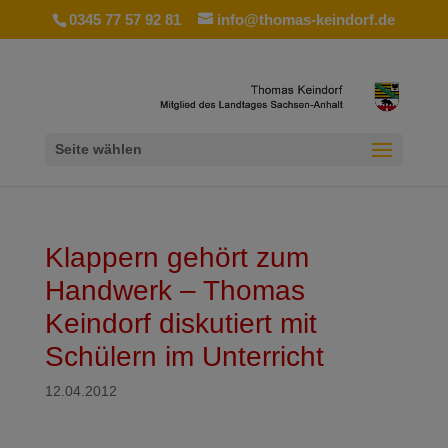
0345 77 57 92 81
info@thomas-keindorf.de
Seite wählen
Klappern gehört zum
Handwerk – Thomas
Keindorf diskutiert mit
Schülern im Unterricht
12.04.2012