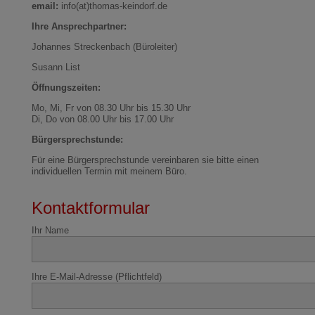
email:
info(at)thomas-keindorf.de
Ihre Ansprechpartner:
Johannes Streckenbach (Büroleiter)
Susann List
Öffnungszeiten:
Mo, Mi, Fr von 08.30 Uhr bis 15.30 Uhr
Di, Do von 08.00 Uhr bis 17.00 Uhr
Bürgersprechstunde:
Für eine Bürgersprechstunde vereinbaren sie bitte einen
individuellen Termin mit meinem Büro.
Kontaktformular
Ihr Name
Ihre E-Mail-Adresse (Pflichtfeld)