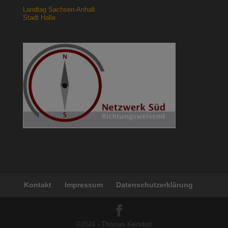
Landtag Sachsen-Anhalt
Stadt Halle
Kontakt
Impressum
Datenschutzerklärung
©2024 - Thomas Keindorf