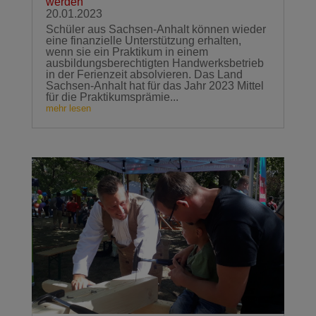
werden
20.01.2023
Schüler aus Sachsen-Anhalt können wieder
eine finanzielle Unterstützung erhalten,
wenn sie ein Praktikum in einem
ausbildungsberechtigten Handwerksbetrieb
in der Ferienzeit absolvieren. Das Land
Sachsen-Anhalt hat für das Jahr 2023 Mittel
für die Praktikumsprämie...
mehr lesen