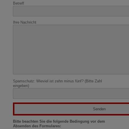
Betreff
Ihre Nachricht
Spamschutz: Wieviel ist zehn minus fünf? (Bitte Zahl
eingeben)
Bitte beachten Sie die folgende Bedingung vor dem
Absenden des Formulares: