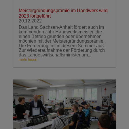
Meistergründungsprämie im Handwerk wird
2023 fortgeführt
20.12.2022
Das Land Sachsen-Anhalt fördert auch im
kommenden Jahr Handwerksmeister, die
einen Betrieb gründen oder übernehmen
möchten mit der Meistergründungsprämie.
Die Förderung lief in diesem Sommer aus.
Zur Wiederaufnahme der Förderung durch
das Landeswirtschaftsministerium...
mehr lesen