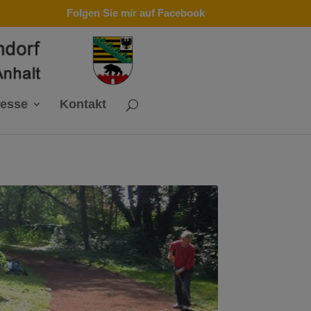
Folgen Sie mir auf Facebook
resse
Kontakt