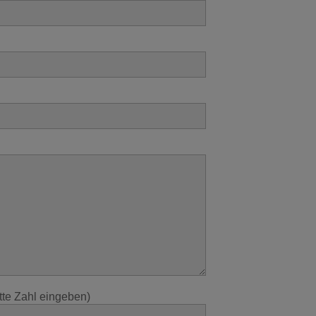
tte Zahl eingeben)