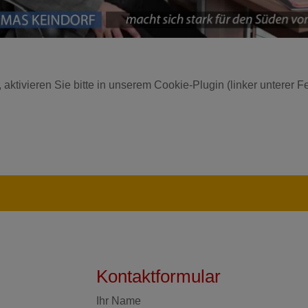
 aktivieren Sie bitte in unserem Cookie-Plugin (linker unterer 
Kontaktformular
Ihr Name