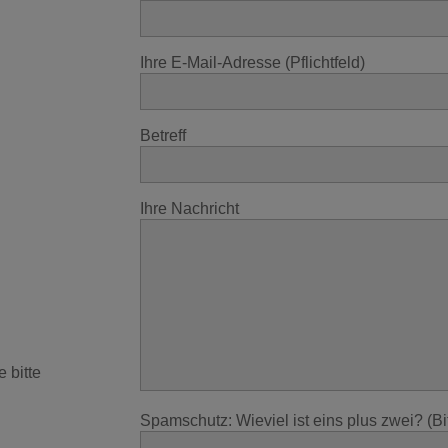
Ihre E-Mail-Adresse (Pflichtfeld)
Betreff
Ihre Nachricht
 bitte
.
Spamschutz: Wieviel ist eins plus zwei? (Bi