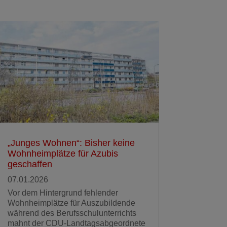
„Junges Wohnen“: Bisher keine
Wohnheimplätze für Azubis
geschaffen
07.01.2026
Vor dem Hintergrund fehlender
Wohnheimplätze für Auszubildende
während des Berufsschulunterrichts
mahnt der CDU-Landtagsabgeordnete