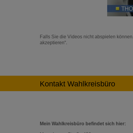
Falls Sie die Videos nicht abspielen können,
akzeptieren“.
Kontakt Wahlkreisbüro
Mein Wahlkreisbüro befindet sich hier: