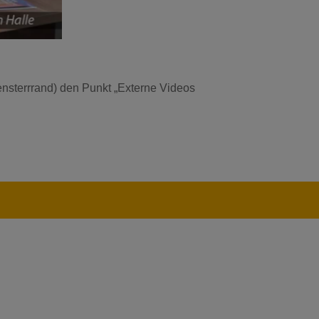
Fensterrrand) den Punkt „Externe Videos