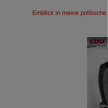
Einblick in meine politische