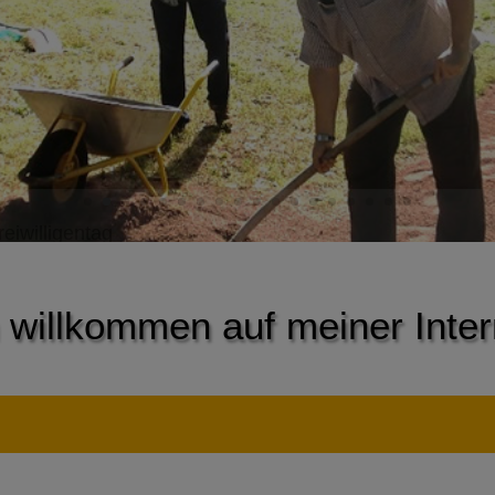
eiwilligentag
 willkommen auf meiner Inter