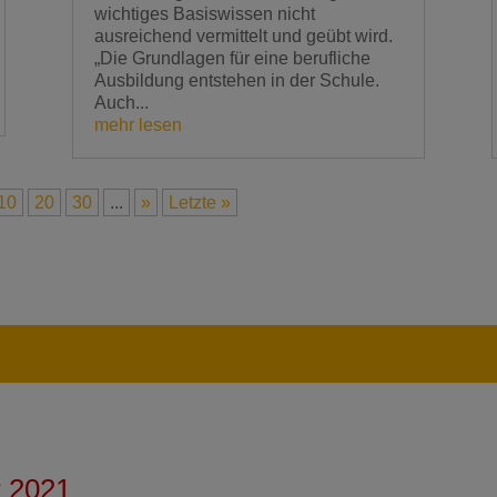
wichtiges Basiswissen nicht
ausreichend vermittelt und geübt wird.
„Die Grundlagen für eine berufliche
Ausbildung entstehen in der Schule.
Auch...
mehr lesen
10
20
30
...
»
Letzte »
r 2021