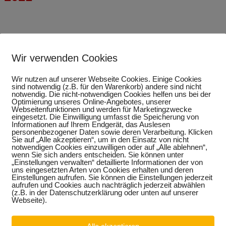
Wir verwenden Cookies
Wir nutzen auf unserer Webseite Cookies. Einige Cookies
sind notwendig (z.B. für den Warenkorb) andere sind nicht
notwendig. Die nicht-notwendigen Cookies helfen uns bei der
Optimierung unseres Online-Angebotes, unserer
Webseitenfunktionen und werden für Marketingzwecke
eingesetzt. Die Einwilligung umfasst die Speicherung von
Informationen auf Ihrem Endgerät, das Auslesen
personenbezogener Daten sowie deren Verarbeitung. Klicken
Sie auf „Alle akzeptieren“, um in den Einsatz von nicht
notwendigen Cookies einzuwilligen oder auf „Alle ablehnen“,
wenn Sie sich anders entscheiden. Sie können unter
„Einstellungen verwalten“ detaillierte Informationen der von
uns eingesetzten Arten von Cookies erhalten und deren
Einstellungen aufrufen. Sie können die Einstellungen jederzeit
aufrufen und Cookies auch nachträglich jederzeit abwählen
(z.B. in der Datenschutzerklärung oder unten auf unserer
Webseite).
Alle akzeptieren