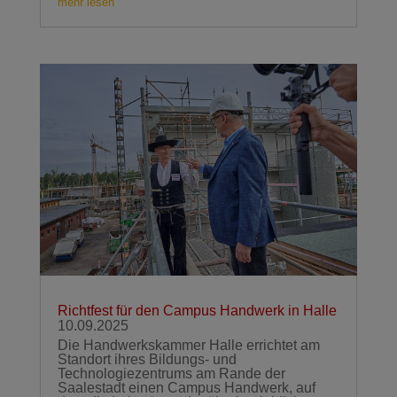
mehr lesen
Richtfest für den Campus Handwerk in Halle
10.09.2025
Die Handwerkskammer Halle errichtet am
Standort ihres Bildungs- und
Technologiezentrums am Rande der
Saalestadt einen Campus Handwerk, auf