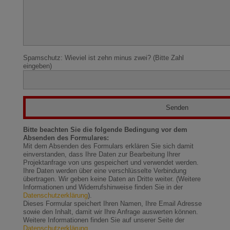
Spamschutz: Wieviel ist zehn minus zwei? (Bitte Zahl
eingeben)
Bitte beachten Sie die folgende Bedingung vor dem
Absenden des Formulares:
Mit dem Absenden des Formulars erklären Sie sich damit
einverstanden, dass Ihre Daten zur Bearbeitung Ihrer
Projektanfrage von uns gespeichert und verwendet werden.
Ihre Daten werden über eine verschlüsselte Verbindung
übertragen. Wir geben keine Daten an Dritte weiter. (Weitere
Informationen und Widerrufshinweise finden Sie in der
Datenschutzerklärung
).
Dieses Formular speichert Ihren Namen, Ihre Email Adresse
sowie den Inhalt, damit wir Ihre Anfrage auswerten können.
Weitere Informationen finden Sie auf unserer Seite der
Datenschutzerklärung
.