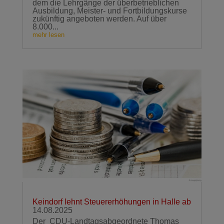
dem die Lehrgänge der überbetrieblichen
Ausbildung, Meister- und Fortbildungskurse
zukünftig angeboten werden. Auf über
8.000...
mehr lesen
Keindorf lehnt Steuererhöhungen in Halle ab
14.08.2025
Der CDU-Landtagsabgeordnete Thomas