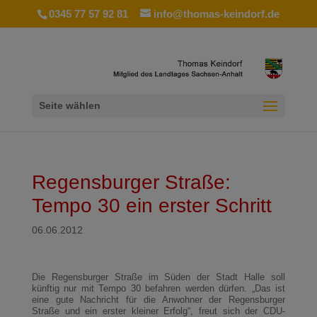
0345 77 57 92 81
info@thomas-keindorf.de
Seite wählen
Regensburger Straße:
Tempo 30 ein erster Schritt
06.06.2012
Die Regensburger Straße im Süden der Stadt Halle soll
künftig nur mit Tempo 30 befahren werden dürfen. „Das ist
eine gute Nachricht für die Anwohner der Regensburger
Straße und ein erster kleiner Erfolg“, freut sich der CDU-