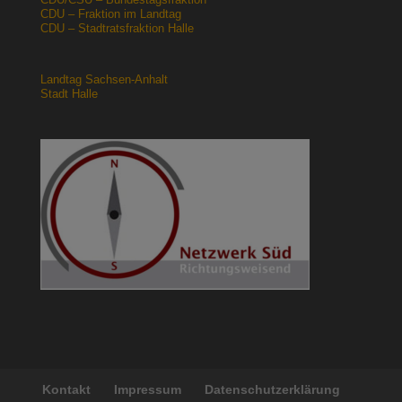
CDU – Fraktion im Landtag
CDU – Stadtratsfraktion Halle
Landtag Sachsen-Anhalt
Stadt Halle
Kontakt
Impressum
Datenschutzerklärung