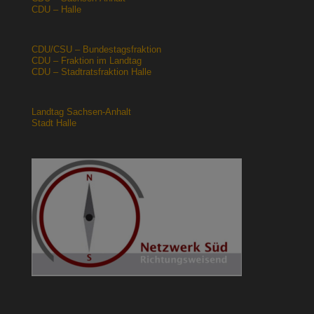
CDU – Halle
CDU/CSU – Bundestagsfraktion
CDU – Fraktion im Landtag
CDU – Stadtratsfraktion Halle
Landtag Sachsen-Anhalt
Stadt Halle