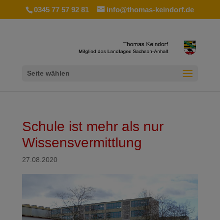
0345 77 57 92 81
info@thomas-keindorf.de
Seite wählen
Schule ist mehr als nur
Wissensvermittlung
27.08.2020