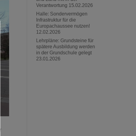
Verantwortung
15.02.2026
Halle: Sondervermögen
Infrastruktur für die
Europachaussee nutzen!
12.02.2026
Lehrpläne: Grundsteine für
spätere Ausbildung werden
in der Grundschule gelegt
23.01.2026
r