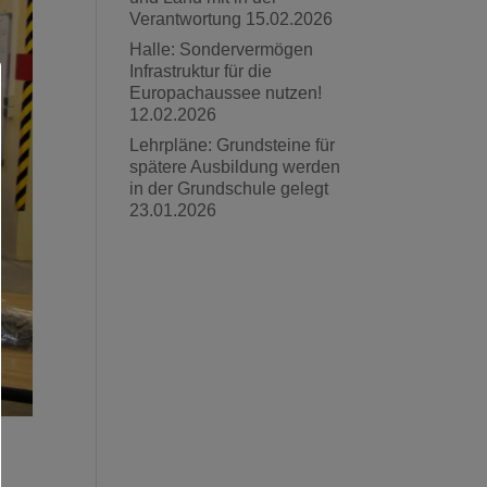
Verantwortung
15.02.2026
Halle: Sondervermögen
Infrastruktur für die
Europachaussee nutzen!
12.02.2026
Lehrpläne: Grundsteine für
spätere Ausbildung werden
in der Grundschule gelegt
23.01.2026