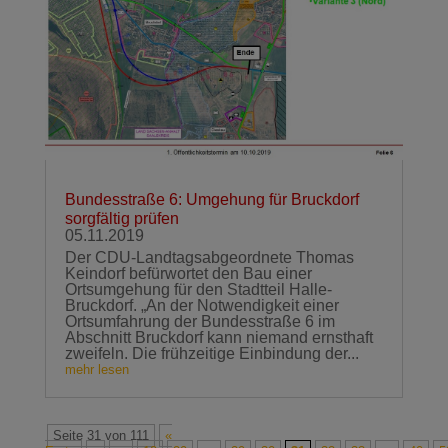
Bundesstraße 6: Umgehung für Bruckdorf
sorgfältig prüfen
05.11.2019
Der CDU-Landtagsabgeordnete Thomas
Keindorf befürwortet den Bau einer
Ortsumgehung für den Stadtteil Halle-
Bruckdorf. „An der Notwendigkeit einer
Ortsumfahrung der Bundesstraße 6 im
Abschnitt Bruckdorf kann niemand ernsthaft
zweifeln. Die frühzeitige Einbindung der...
mehr lesen
Seite 31 von 111
«