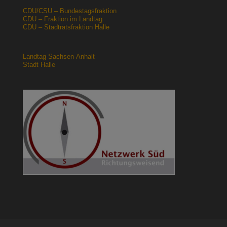
CDU/CSU – Bundestagsfraktion
CDU – Fraktion im Landtag
CDU – Stadtratsfraktion Halle
Landtag Sachsen-Anhalt
Stadt Halle