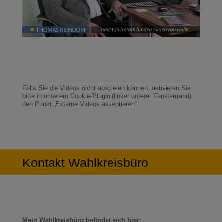
Falls Sie die Videos nicht abspielen können, aktivieren Sie
bitte in unserem Cookie-Plugin (linker unterer Fensterrrand)
den Punkt „Externe Videos akzeptieren“.
Kontakt Wahlkreisbüro
Mein Wahlkreisbüro befindet sich hier: