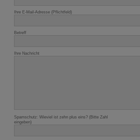
Ihre E-Mail-Adresse (Pflichtfeld)
Betreff
Ihre Nachricht
Spamschutz: Wieviel ist zehn plus eins? (Bitte Zahl
eingeben)