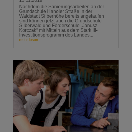
13.11.2019
Nachdem die Sanierungsarbeiten an der
Grundschule Hanoier Straße in der
Waldstadt Silberhöhe bereits angelaufen
sind können jetzt auch die Grundschule
Silberwald und Förderschule „Janusz
Korczak“ mit Mitteln aus dem Stark III-
Investitionsprogramm des Landes...
mehr lesen