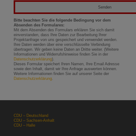
Bitte beachten Sie die folgende Bedingung vor dem
Absenden des Formulares:
Mit dem Absenden des Formulars erklären Sie sich damit
einverstanden, dass Ihre Daten zur Bearbeitung Ihrer
Projektanfrage von uns gespeichert und verwendet werden.
Ihre Daten werden über eine verschlüsselte Verbindung
übertragen. Wir geben keine Daten an Dritte weiter. (Weitere
Informationen und Widerrufshinweise finden Sie in der
Datenschutzerklärung
).
Dieses Formular speichert Ihren Namen, Ihre Email Adresse
sowie den Inhalt, damit wir Ihre Anfrage auswerten können.
Weitere Informationen finden Sie auf unserer Seite der
Datenschutzerklärung
.
CDU – Deutschland
CDU – Sachsen-Anhalt
CDU – Halle