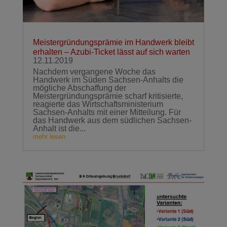
Meistergründungsprämie im Handwerk bleibt
erhalten – Azubi-Ticket lässt auf sich warten
12.11.2019
Nachdem vergangene Woche das
Handwerk im Süden Sachsen-Anhalts die
mögliche Abschaffung der
Meistergründungsprämie scharf kritisierte,
reagierte das Wirtschaftsministerium
Sachsen-Anhalts mit einer Mitteilung. Für
das Handwerk aus dem südlichen Sachsen-
Anhalt ist die...
mehr lesen