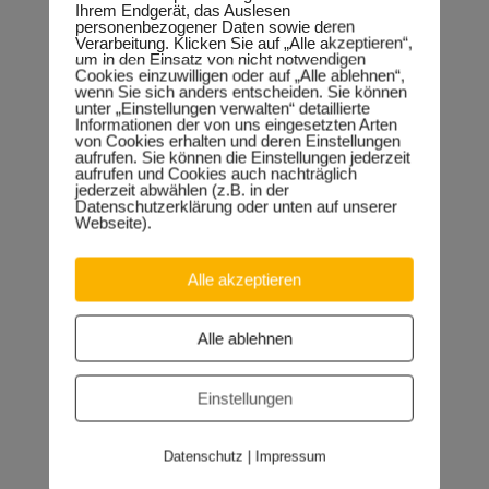
Ihrem Endgerät, das Auslesen
personenbezogener Daten sowie deren
Verarbeitung. Klicken Sie auf „Alle akzeptieren“,
um in den Einsatz von nicht notwendigen
Cookies einzuwilligen oder auf „Alle ablehnen“,
wenn Sie sich anders entscheiden. Sie können
unter „Einstellungen verwalten“ detaillierte
Informationen der von uns eingesetzten Arten
von Cookies erhalten und deren Einstellungen
aufrufen. Sie können die Einstellungen jederzeit
aufrufen und Cookies auch nachträglich
jederzeit abwählen (z.B. in der
Datenschutzerklärung oder unten auf unserer
Webseite).
Alle akzeptieren
Alle ablehnen
Einblick in meine politische Arbeit
im Jahr 2014
Einstellungen
Datenschutz
|
Impressum