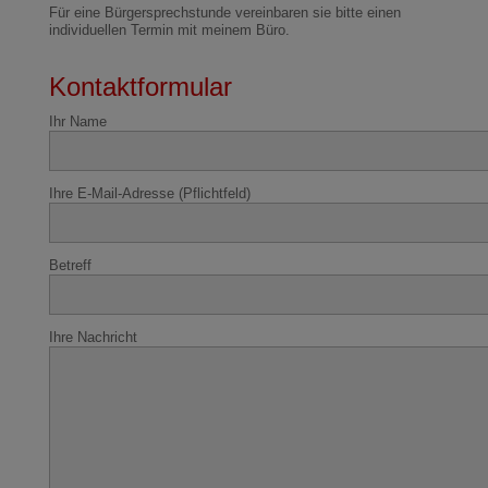
Für eine Bürgersprechstunde vereinbaren sie bitte einen
individuellen Termin mit meinem Büro.
Kontaktformular
Ihr Name
Ihre E-Mail-Adresse (Pflichtfeld)
Betreff
Ihre Nachricht