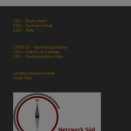
CDU – Deutschland
CDU – Sachsen-Anhalt
CDU – Halle
CDU/CSU – Bundestagsfraktion
CDU – Fraktion im Landtag
CDU – Stadtratsfraktion Halle
Landtag Sachsen-Anhalt
Stadt Halle