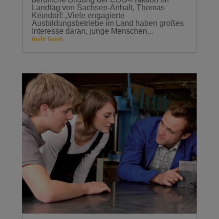
Landtag von Sachsen-Anhalt, Thomas
Keindorf: „Viele engagierte
Ausbildungsbetriebe im Land haben großes
Interesse daran, junge Menschen...
mehr lesen