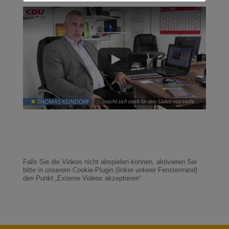
Falls Sie die Videos nicht abspielen können, aktivieren Sie
bitte in unserem Cookie-Plugin (linker unterer Fensterrrand)
den Punkt „Externe Videos akzeptieren“.