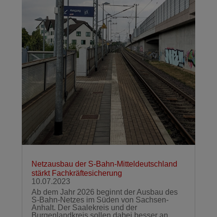
Netzausbau der S-Bahn-Mitteldeutschland
stärkt Fachkräftesicherung
10.07.2023
Ab dem Jahr 2026 beginnt der Ausbau des
S-Bahn-Netzes im Süden von Sachsen-
Anhalt. Der Saalekreis und der
Burgenlandkreis sollen dabei besser an