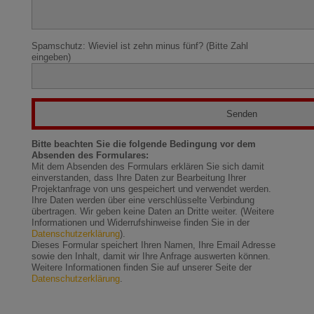
Spamschutz: Wieviel ist zehn minus fünf? (Bitte Zahl
eingeben)
Bitte beachten Sie die folgende Bedingung vor dem
Absenden des Formulares:
Mit dem Absenden des Formulars erklären Sie sich damit
einverstanden, dass Ihre Daten zur Bearbeitung Ihrer
Projektanfrage von uns gespeichert und verwendet werden.
Ihre Daten werden über eine verschlüsselte Verbindung
übertragen. Wir geben keine Daten an Dritte weiter. (Weitere
Informationen und Widerrufshinweise finden Sie in der
Datenschutzerklärung
).
Dieses Formular speichert Ihren Namen, Ihre Email Adresse
sowie den Inhalt, damit wir Ihre Anfrage auswerten können.
Weitere Informationen finden Sie auf unserer Seite der
Datenschutzerklärung
.