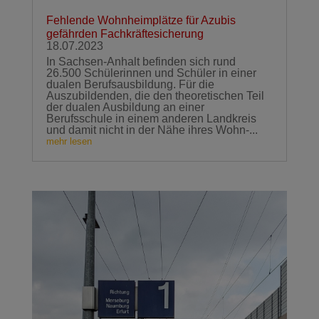
Fehlende Wohnheimplätze für Azubis
gefährden Fachkräftesicherung
18.07.2023
In Sachsen-Anhalt befinden sich rund
26.500 Schülerinnen und Schüler in einer
dualen Berufsausbildung. Für die
Auszubildenden, die den theoretischen Teil
der dualen Ausbildung an einer
Berufsschule in einem anderen Landkreis
und damit nicht in der Nähe ihres Wohn-...
mehr lesen