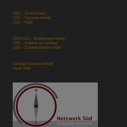
CDU – Deutschland
CDU – Sachsen-Anhalt
CDU – Halle
CDU/CSU – Bundestagsfraktion
CDU – Fraktion im Landtag
CDU – Stadtratsfraktion Halle
Landtag Sachsen-Anhalt
Stadt Halle