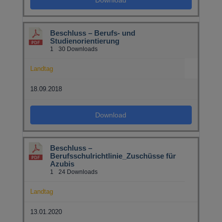
Beschluss – Berufs- und
Studienorientierung
1
30 Downloads
Landtag
18.09.2018
Download
Beschluss –
Berufsschulrichtlinie_Zuschüsse für
Azubis
1
24 Downloads
Landtag
13.01.2020