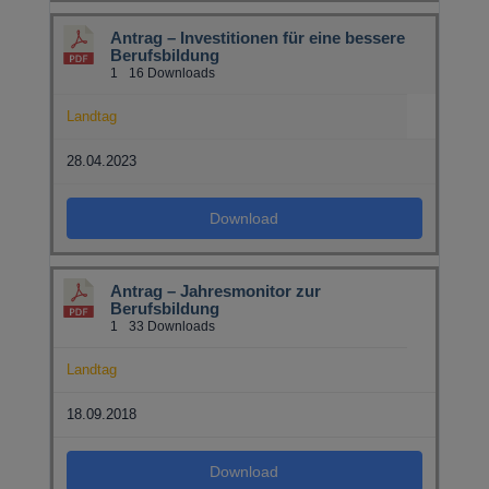
Antrag – Investitionen für eine bessere
Berufsbildung
1
16 Downloads
Landtag
28.04.2023
Download
Antrag – Jahresmonitor zur
Berufsbildung
1
33 Downloads
Landtag
18.09.2018
Download