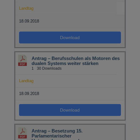
Landtag
18.09.2018
Download
Antrag – Berufsschulen als Motoren des
dualen Systems weiter stärken
1
30 Downloads
Landtag
18.09.2018
Download
Antrag – Besetzung 15.
Parlamentarischer