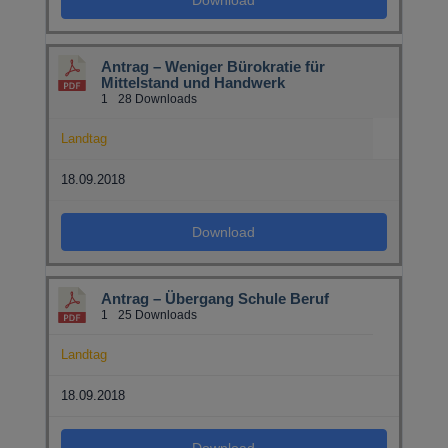
Antrag – Weniger Bürokratie für
Mittelstand und Handwerk
1
28 Downloads
Landtag
18.09.2018
Download
Antrag – Übergang Schule Beruf
1
25 Downloads
Landtag
18.09.2018
Download