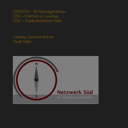
CDU/CSU – Bundestagsfraktion
CDU – Fraktion im Landtag
CDU – Stadtratsfraktion Halle
Landtag Sachsen-Anhalt
Stadt Halle