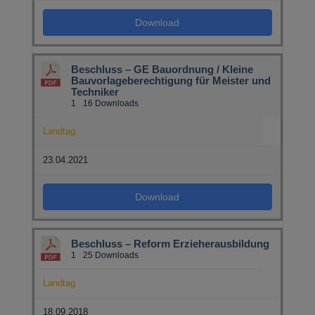
Download
Beschluss – GE Bauordnung / Kleine
Bauvorlageberechtigung für Meister und
Techniker
1
16 Downloads
Landtag
23.04.2021
Download
Beschluss – Reform Erzieherausbildung
1
25 Downloads
Landtag
18.09.2018