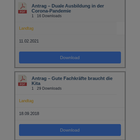
Antrag – Duale Ausbildung in der
Corona-Pandemie
1
16 Downloads
Landtag
11.02.2021
Download
Antrag – Gute Fachkräfte braucht die
Kita
1
29 Downloads
Landtag
18.09.2018
Download