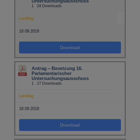
Untersuchungsausschuss
1
28 Downloads
Landtag
18.09.2018
Download
Antrag – Besetzung 16.
Parlamentarischer
Untersuchungsausschuss
1
27 Downloads
Landtag
18.09.2018
Download